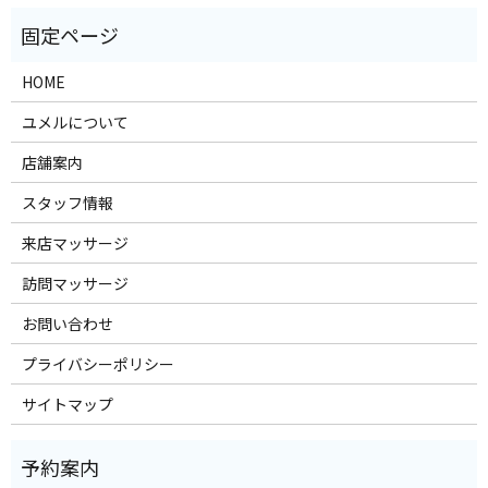
HOME
ユメルについて
店舗案内
スタッフ情報
来店マッサージ
訪問マッサージ
お問い合わせ
プライバシーポリシー
サイトマップ
予約案内