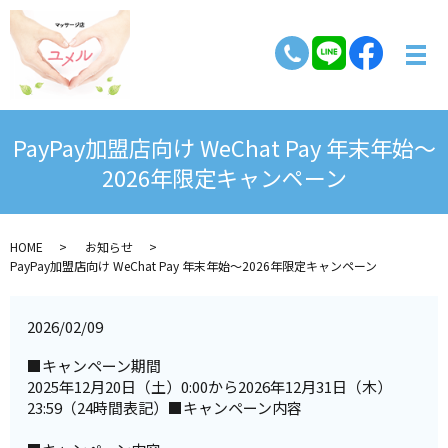
PayPay加盟店向け WeChat Pay 年末年始～
2026年限定キャンペーン
HOME
お知らせ
PayPay加盟店向け WeChat Pay 年末年始～2026年限定キャンペーン
2026/02/09
■キャンペーン期間
2025年12月20日（土）0:00から2026年12月31日（木）
23:59（24時間表記）■キャンペーン内容