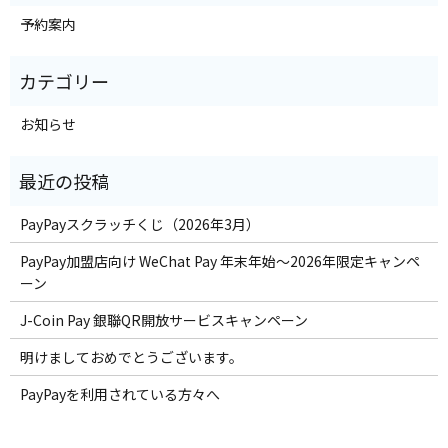
予約案内
お知らせ
PayPayスクラッチくじ（2026年3月）
PayPay加盟店向け WeChat Pay 年末年始～2026年限定キャンペ
ーン
J-Coin Pay 銀聯QR開放サービスキャンペーン
明けましておめでとうございます。
PayPayを利用されている方々へ